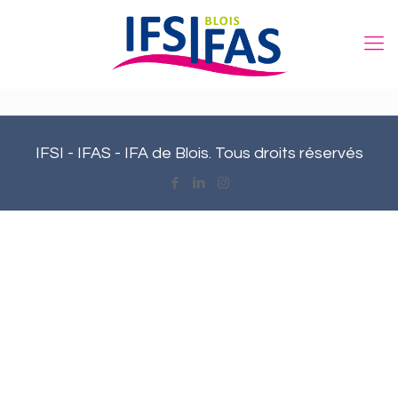
IFSI - IFAS - IFA de Blois. Tous droits réservés