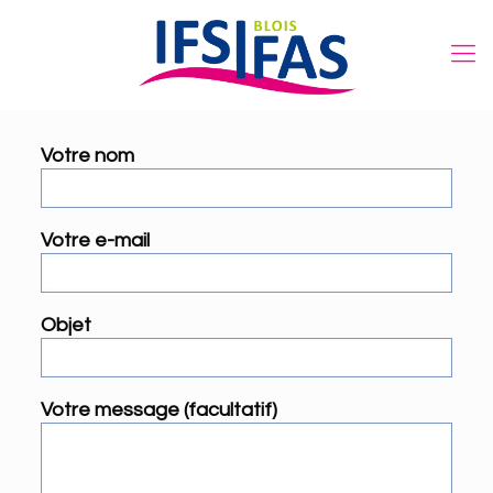
Votre nom
Votre e-mail
Objet
Votre message (facultatif)