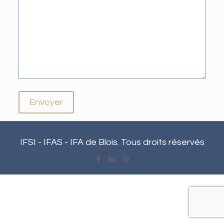
IFSI - IFAS - IFA de Blois. Tous droits réservés